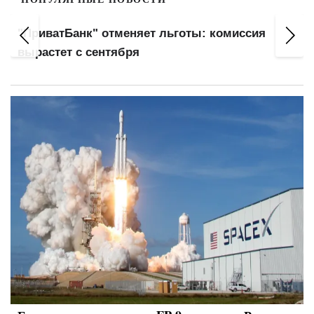
"ПриватБанк" отменяет льготы: комиссия
вырастет с сентября