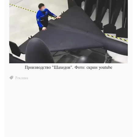
Производство "Шахедов". Фото: скрин youtube