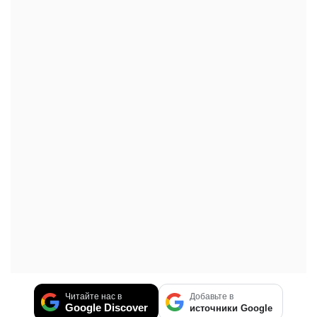
Читайте нас в
Добавьте в
Google Discover
источники Google