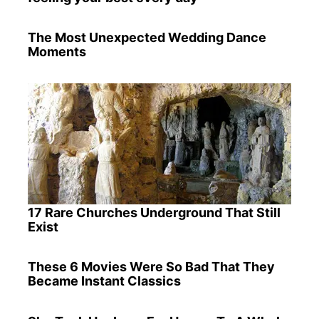
The Most Unexpected Wedding Dance
Moments
17 Rare Churches Underground That Still
Exist
These 6 Movies Were So Bad That They
Became Instant Classics