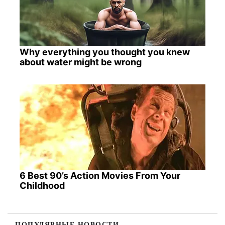
Why everything you thought you knew
about water might be wrong
6 Best 90’s Action Movies From Your
Childhood
ПОПУЛЯРНЫЕ НОВОСТИ