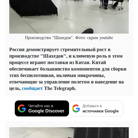
Производство "Шахедов". Фото: скрин youtube
Россия демонстрирует стремительный рост в
производстве "Шахедов", и ключевую роль в этом
процессе играют поставки из Китая. Китай
обеспечивает большинство компонентов для сборки
этих беспилотников, включая микрочипы,
отвечающие за управление полетом и наведение на
цель,
сообщает
The Telegraph.
Читайте нас в
Добавьте в
Google Discover
источники Google