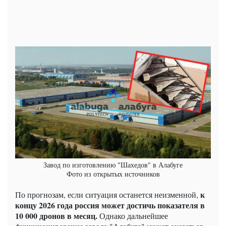
Завод по изготовлению "Шахедов" в Алабуге
Фото из открытых источников
к
По прогнозам, если ситуация останется неизменной,
концу 2026 года россия может достичь показателя в
10 000 дронов в месяц.
Однако дальнейшее