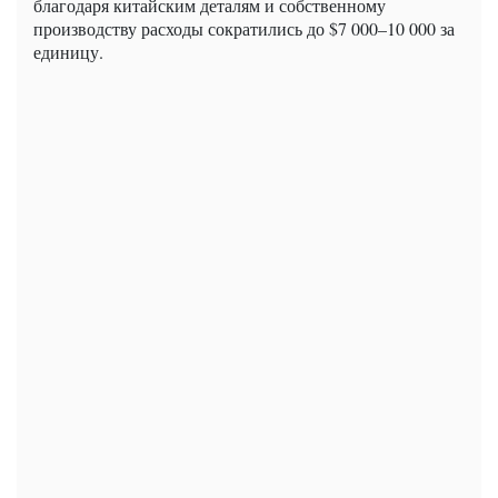
благодаря китайским деталям и собственному
производству расходы сократились до $7 000–10 000 за
единицу.