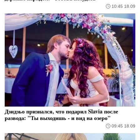
10:45 18.09
Дзидзьо признался, что подарил Slavia после
развода: "Ты выходишь - и вид на озеро"
09:45 18.09