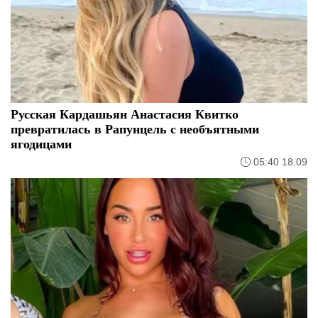
Русская Кардашьян Анастасия Квитко
превратилась в Рапунцель с необъятными
ягодицами
05:40 18.09