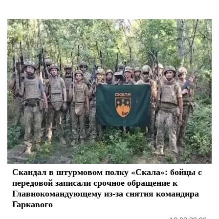
Скандал в штурмовом полку «Скала»: бойцы с
передовой записали срочное обращение к
Главнокомандующему из-за снятия командира
Гаркавого