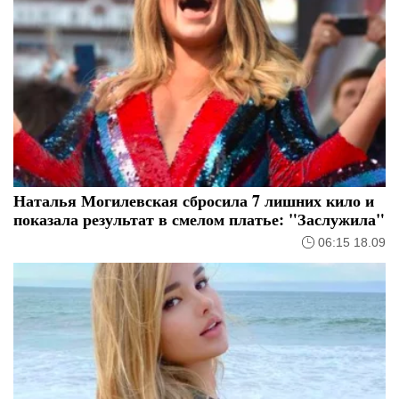
Наталья Могилевская сбросила 7 лишних кило и
показала результат в смелом платье: "Заслужила"
06:15 18.09