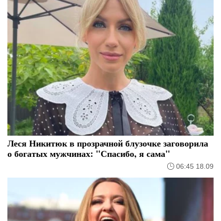
Леся Никитюк в прозрачной блузочке заговорила
о богатых мужчинах: "Спасибо, я сама"
06:45 18.09