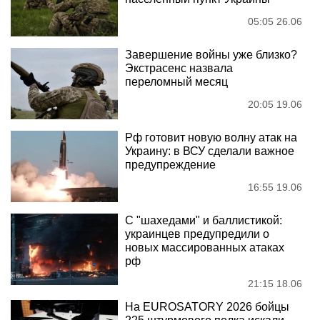
05:05 26.06
Завершение войны уже близко?
Экстрасенс назвала
переломный месяц
20:05 19.06
Рф готовит новую волну атак на
Украину: в ВСУ сделали важное
предупреждение
16:55 19.06
С "шахедами" и баллистикой:
украинцев предупредили о
новых массированных атаках
рф
21:15 18.06
На EUROSATORY 2026 бойцы