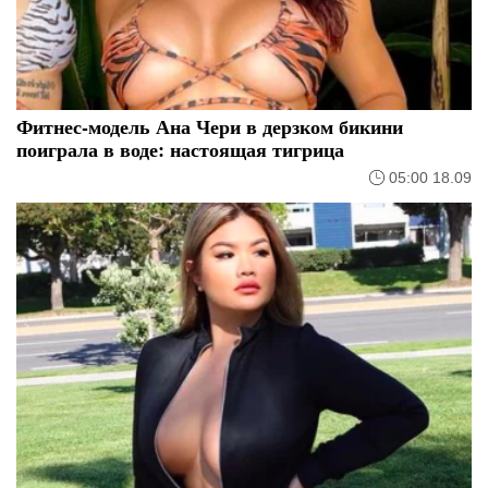
Фитнес-модель Ана Чери в дерзком бикини
поиграла в воде: настоящая тигрица
05:00 18.09