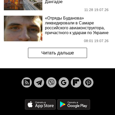
Дангадзе
11:28 19.07.26
«Отряды Буданова»
ликвидировали в Самаре
российского авиаконструктора,
причастного к ударам по Украине
08:01 19.07.26
Читать дальше