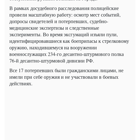
В рамках досудебного расследования полицейские
провели масштабную работу: осмотр мест событий,
допросы свидетелей и потерпевших, судебно-
медицинские экспертизы и следственные
эксперименты. Во время эксгумаций изъяли пули,
идентифицировавшиеся как боеприпасы к стрелковому
оружию, находившемуся на вооружении
военнослужащих 234-го десантно-штурмового полка
76-й десантно-штурмовой дивизии РФ.
Все 17 потерпевших были гражданскими лицами, не
имели при себе оружия и не участвовали в боевых
действиях.