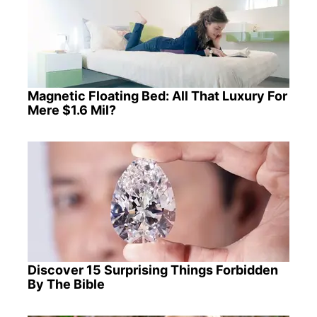
Magnetic Floating Bed: All That Luxury For
Mere $1.6 Mil?
Discover 15 Surprising Things Forbidden
By The Bible