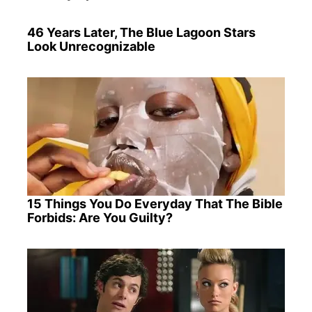
46 Years Later, The Blue Lagoon Stars
Look Unrecognizable
15 Things You Do Everyday That The Bible
Forbids: Are You Guilty?