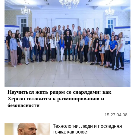
Научиться жить рядом со снарядами: как
Херсон готовится к разминированию и
безопасности
15:27 04.08
Технологии, люди и последняя
точка: как воюет