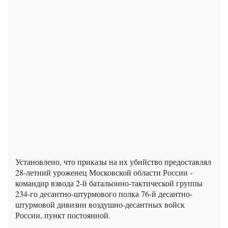
Установлено, что приказы на их убийство предоставлял
28-летний уроженец Московской области России -
командир взвода 2-й батальонно-тактической группы
234-го десантно-штурмового полка 76-й десантно-
штурмовой дивизии воздушно-десантных войск
России, пункт постоянной.