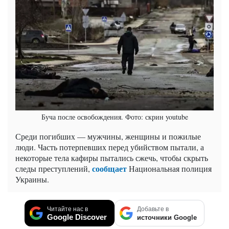
Буча после освобождения. Фото: скрин youtube
Среди погибших — мужчины, женщины и пожилые
люди. Часть потерпевших перед убийством пытали, а
некоторые тела кафиры пытались сжечь, чтобы скрыть
сообщает
следы преступлений,
Национальная полиция
Украины.
Читайте нас в
Добавьте в
Google Discover
источники Google