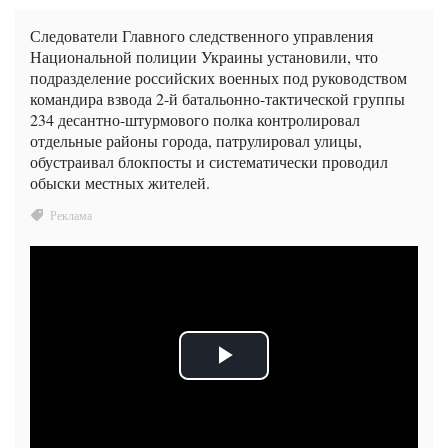
Следователи Главного следственного управления
Национальной полиции Украины установили, что
подразделение российских военных под руководством
командира взвода 2-й батальонно-тактической группы
234 десантно-штурмового полка контролировал
отдельные районы города, патрулировал улицы,
обустраивал блокпосты и систематически проводил
обыски местных жителей.