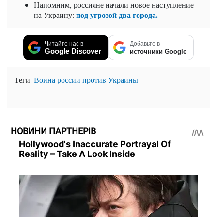
Напомним, россияне начали новое наступление
под угрозой два города.
на Украину:
Читайте нас в
Добавьте в
Google Discover
источники Google
Теги:
Война россии против Украины
НОВИНИ ПАРТНЕРІВ
Hollywood's Inaccurate Portrayal Of
Reality – Take A Look Inside