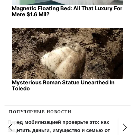
Magnetic Floating Bed: All That Luxury For
Mere $1.6 Mil?
Mysterious Roman Statue Unearthed In
Toledo
ПОПУЛЯРНЫЕ НОВОСТИ
Перед мобилизацией проверьте это: как
защитить деньги, имущество и семью от