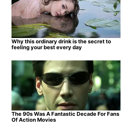
Why this ordinary drink is the secret to
feeling your best every day
The 90s Was A Fantastic Decade For Fans
Of Action Movies