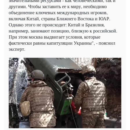
значительными ресурсами - как человеческими, так и
другими. Чтобы заставить ее к миру, необходимо
объединение ключевых международных игроков,
включая Китай, страны Ближнего Востока и ЮАР.
Однако этого не происходит: Китай и Бразилия,
например, занимают позицию, близкую к российской.
При этом москва выдвигает условия, которые
фактически равны капитуляции Украины", - пояснил
эксперт.