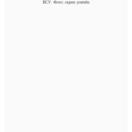
ВСУ. Фото: скрин youtube