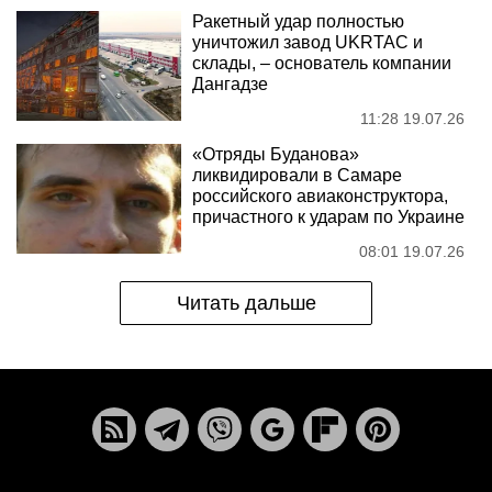
Ракетный удар полностью
уничтожил завод UKRTAC и
склады, – основатель компании
Дангадзе
11:28 19.07.26
«Отряды Буданова»
ликвидировали в Самаре
российского авиаконструктора,
причастного к ударам по Украине
08:01 19.07.26
Читать дальше