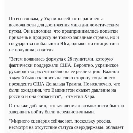
По его словам, у Украины сейчас ограничены
возможности для достижения мира дипломатическим
путем. Он напомнил, что предпринимались попытки
привлечь к процессу не только западные страны, но и
государства глобального Юга, однако эта инициатива
не получила развития.
"Затем появилась формула с 28 пунктами, которую
фактически поддержали США. Вероятно, украинское
руководство рассчитывало на ее реализацию. Важной
задачей было склонить на свою сторону тогдашнего
президента США Дональда Трампа. Не исключаю, что
были ожидания, что Вашингтон окажет давление на
россию и она согласится", - отметил Хара.
Он также добавил, что заявления о возможности быстро
завершить войну были нереалистичными.
"Мирного сценария сейчас нет, поскольку россия,
несмотря на отсутствие статуса сверхдержавы, обладает