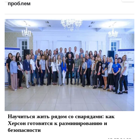
проблем
Научиться жить рядом со снарядами: как
Херсон готовится к разминированию и
безопасности