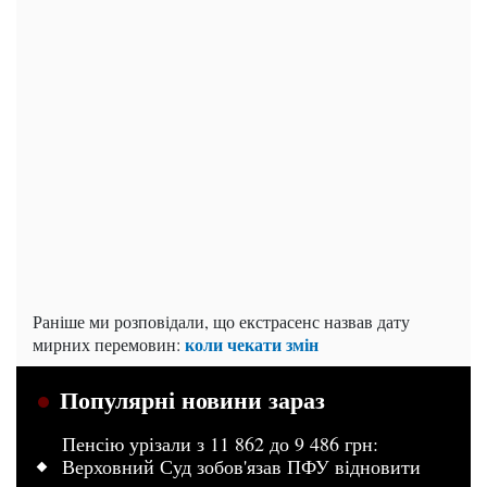
Раніше ми розповідали, що екстрасенс назвав дату
коли чекати змін
мирних перемовин:
Популярні новини зараз
Пенсію урізали з 11 862 до 9 486 грн:
Верховний Суд зобов'язав ПФУ відновити