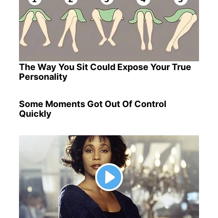
The Way You Sit Could Expose Your True
Personality
Some Moments Got Out Of Control
Quickly