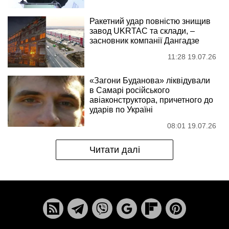
Ракетний удар повністю знищив
завод UKRTAC та склади, –
засновник компанії Дангадзе
11:28 19.07.26
«Загони Буданова» ліквідували
в Самарі російського
авіаконструктора, причетного до
ударів по Україні
08:01 19.07.26
Читати далі