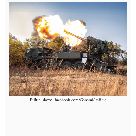
Війна. Фото: facebook.com/GeneralStaff.ua