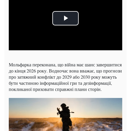
Мольфарка переконана, що війна має шанс завершитися
до кінця 2026 року. Водночас вона вважає, що прогнози
про затяжний конфлікт до 2029 або 2030 року можуть
бути частиною інформаційної гри та дезінформації,
покликаної приховати справжні плани сторін.