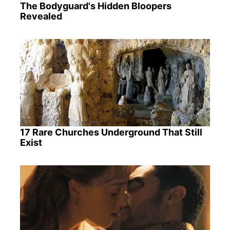
The Bodyguard's Hidden Bloopers
Revealed
17 Rare Churches Underground That Still
Exist