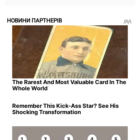
НОВИНИ ПАРТНЕРІВ
The Rarest And Most Valuable Card In The
Whole World
Remember This Kick-Ass Star? See His
Shocking Transformation