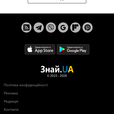
© 2015 - 2026
Політика конфіденційності
Реклама
Редакція
Контакти