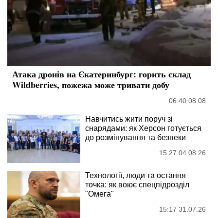
Атака дронів на Єкатеринбург: горить склад
Wildberries, пожежа може тривати добу
06:40 08.08
Навчитись жити поруч зі
снарядами: як Херсон готується
до розмінування та безпеки
15:27 04.08.26
Технології, люди та остання
точка: як воює спецпідрозділ
"Омега"
15:17 31.07.26