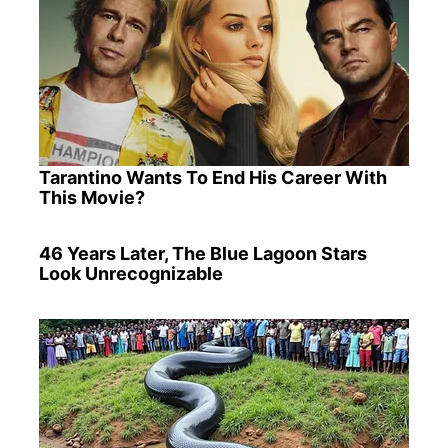
Tarantino Wants To End His Career With
This Movie?
46 Years Later, The Blue Lagoon Stars
Look Unrecognizable