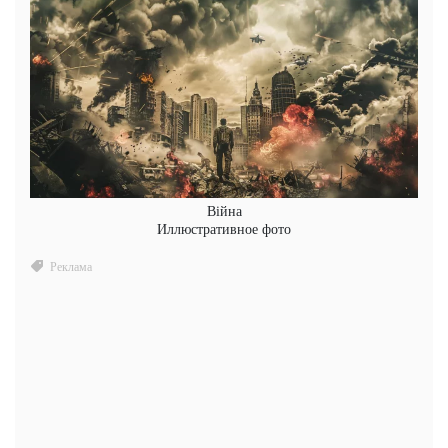
Війна
Иллюстративное фото