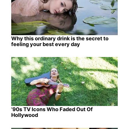
Why this ordinary drink is the secret to
feeling your best every day
’90s TV Icons Who Faded Out Of
Hollywood