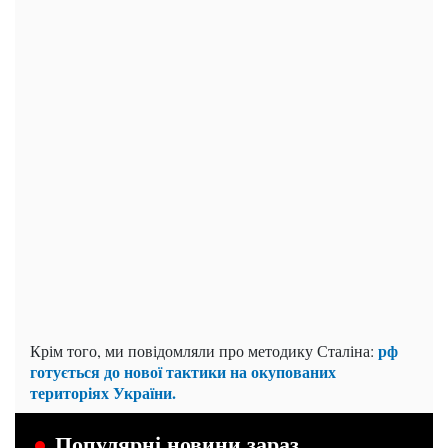
рф
Крім того, ми повідомляли про методику Сталіна:
готується до нової тактики на окупованих
територіях України.
Популярні новини зараз